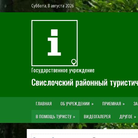
Суббота, 8 августа 2026
Государственное учреждение
Свислочский районный туристи
ГЛАВНАЯ
ОБ УЧРЕЖДЕНИИ
ПРИЕМНАЯ
ЗА
В ПОМОЩЬ ТУРИСТУ
ВИДЕОГАЛЕРЕЯ
ДРУГОЕ