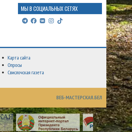
МЫ В СОЦИАЛЬНЫХ СЕТЯХ
Карта сайта
Опросы
Свислочская газета
ВЕБ-МАСТЕРСКАЯ.БЕЛ