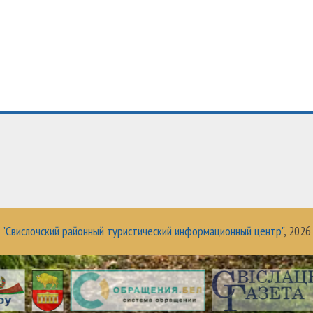
 "Свислочский районный туристический информационный центр"
, 2026