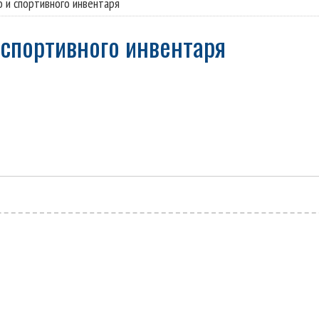
 и спортивного инвентаря
и спортивного инвентаря