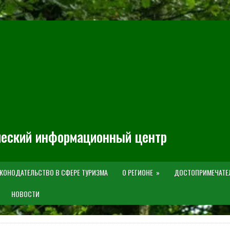
ческий информационный центр
КОНОДАТЕЛЬСТВО В СФЕРЕ ТУРИЗМА
О РЕГИОНЕ
ДОСТОПРИМЕЧАТЕ
НОВОСТИ