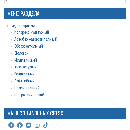
МЕНЮ РАЗДЕЛА
Виды туризма
Историко-культурный
Лечебно-оздоровительный
Образовательный
Деловой
Медицинский
Агроэкотуризм
Религиозный
Событийный
Промышленный
Гастрономический
МЫ В СОЦИАЛЬНЫХ СЕТЯХ