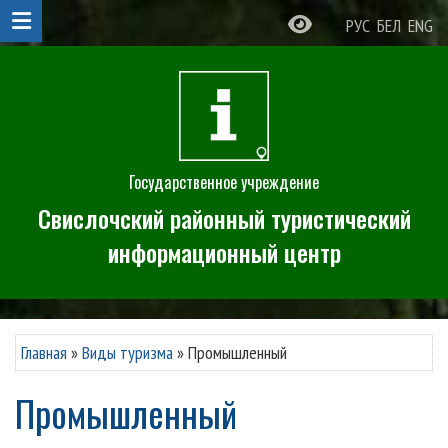
РУС
БЕЛ
ENG
Государственное учреждение
Свислочский районный туристический
информационный центр
Главная
»
Виды туризма
»
Промышленный
Промышленный